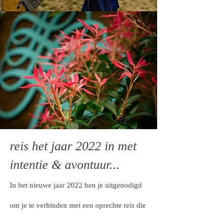
reis het jaar 2022 in met
intentie & avontuur...
In het nieuwe jaar 2022 ben je uitgenodigd
om je te verbinden met een oprechte reis die