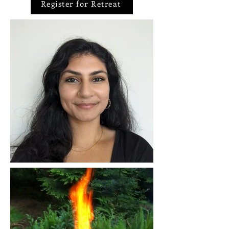
Register for Retreat