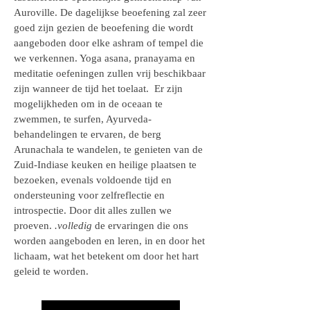
Auroville. De dagelijkse beoefening zal zeer
goed zijn gezien de beoefening die wordt
aangeboden door elke ashram of tempel die
we verkennen. Yoga asana, pranayama en
meditatie oefeningen zullen vrij beschikbaar
zijn wanneer de tijd het toelaat.
Er zijn
mogelijkheden om in de oceaan te
zwemmen, te surfen, Ayurveda-
behandelingen te ervaren, de berg
Arunachala te wandelen, te genieten van de
Zuid-Indiase keuken en heilige plaatsen te
bezoeken, evenals voldoende tijd en
ondersteuning voor zelfreflectie en
introspectie. Door dit alles zullen we
proeven.
.volledig
de ervaringen die ons
worden aangeboden en leren, in en door het
lichaam, wat het betekent om door het hart
geleid te worden.