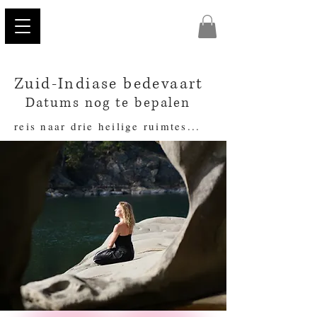
Zuid-Indiase bedevaart
Datums nog te bepalen
reis naar drie heilige ruimtes...